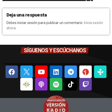
Deja una respuesta
Debes iniciar sesión para publicar un comentario.
Inicia sesión
ahora
SÍGUENOS Y ESCÚCHANOS