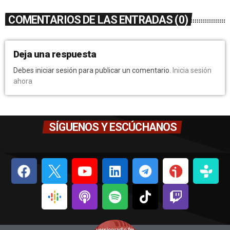
COMENTARIOS DE LAS ENTRADAS (0)
Deja una respuesta
Debes iniciar sesión para publicar un comentario.
Inicia sesión
ahora
SÍGUENOS Y ESCÚCHANOS