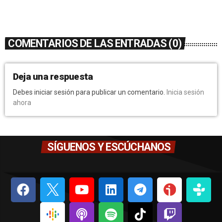
COMENTARIOS DE LAS ENTRADAS (0)
Deja una respuesta
Debes iniciar sesión para publicar un comentario.
Inicia sesión
ahora
SÍGUENOS Y ESCÚCHANOS