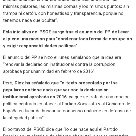
mismas palabras, las mismas comas y los mismos puntos; sin
trampa ni cartón, con honestidad y transparencia, porque no
tenemos nada que ocultar”.
Esta iniciativa del PSOE surge tras el anuncio del PP de llevar
al pleno una moción para “condenar toda forma de corrupción
y exigir responsabilidades políticas”.
El anuncio del PP se hizo el lunes señalando que la idea era
“renovar la declaración institucional contra la corrupción
aprobada por unanimidad en febrero de 2016”.
Pero,
Díez ha señalado que “el texto presentado por los
populares no tiene nada que ver con la declaración
institucional aprobada en 2016
, ya que se trata de una moción
política centrada en atacar al Partido Socialista y al Gobierno de
España en lugar de buscar un consenso unánime en defensa de
la integridad pública”.
El portavoz del PSOE dice que “lo que hace aquí el Partido