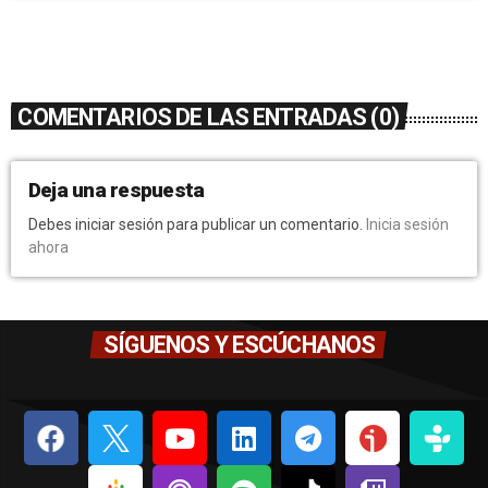
COMENTARIOS DE LAS ENTRADAS (0)
Deja una respuesta
Debes iniciar sesión para publicar un comentario.
Inicia sesión
ahora
SÍGUENOS Y ESCÚCHANOS