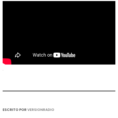
.
ESCRITO POR
VERSIONRADIO