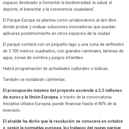
espacio destinado a fomentar la biodiversidad, la salud, el
deporte, el bienestar y la convivencia ciudadana”.
El Parque Europa se plantea como un laboratorio al aire libre
donde probar y evaluar soluciones innovadoras que puedan
aplicarse posteriormente en otros espacios de la ciudad.
El parque contará con un pequeño lago y una zona de anfiteatro
de 3.700 metros cuadrados, con grandes caminales, láminas de
agua, zonas de sombra y juegos infantiles.
Habrá programación de actividades culturales o lúdicas.
También se instalarán cafeterías.
El presupuesto máximo del proyecto asciende a 2,5 millones
de euros y la Unión Europea
, a través de la convocatoria
Iniciativa Urbana Europea, puede financiar hasta el 80% de la
inversión.
El alcalde ha dicho que la resolución se conocerá en octubre
y, según la normativa europea, los trabajos del nuevo parque