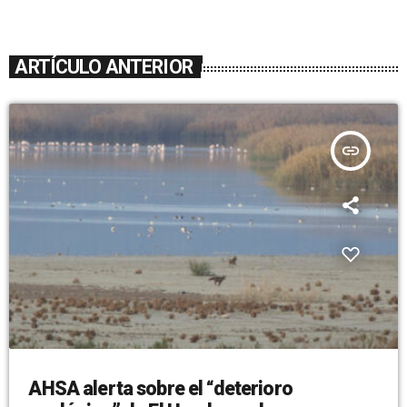
ARTÍCULO ANTERIOR
insert_link
AHSA alerta sobre el “deterioro