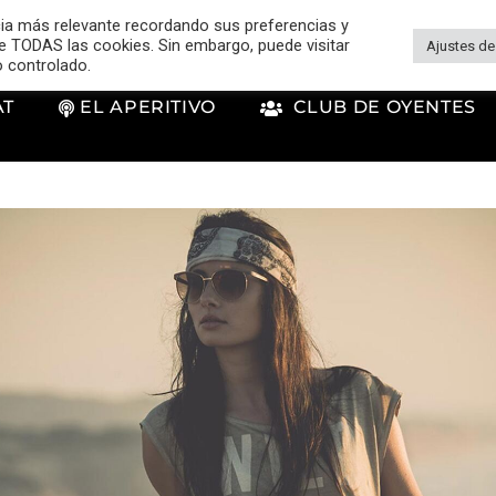
cia más relevante recordando sus preferencias y
 de TODAS las cookies. Sin embargo, puede visitar
Ajustes de
o controlado.
AT
EL APERITIVO
CLUB DE OYENTES