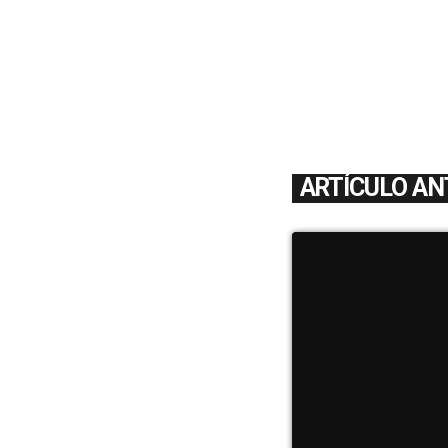
ARTÍCULO AN