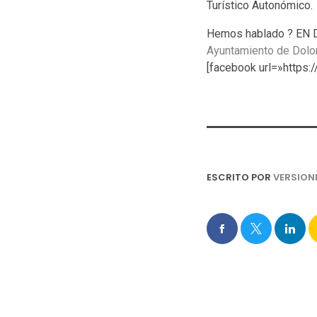
Turístico Autonómico.
Hemos hablado ? EN D
Ayuntamiento de Dolo
[facebook url=»http
ESCRITO POR
VERSION