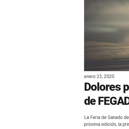
enero 23, 2020
Dolores p
de FEGA
La Feria de Ganado de
próxima edición, la pr