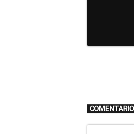
COMENTARIOS