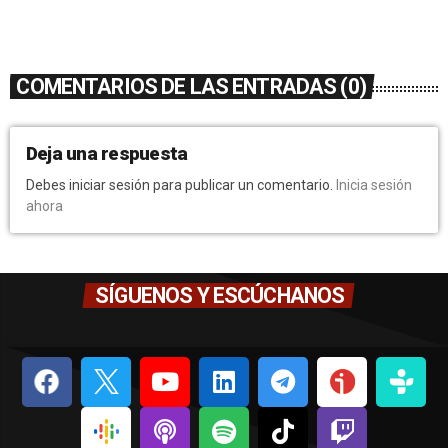
COMENTARIOS DE LAS ENTRADAS (0)
Deja una respuesta
Debes iniciar sesión para publicar un comentario.
Inicia sesión
ahora
SÍGUENOS Y ESCÚCHANOS