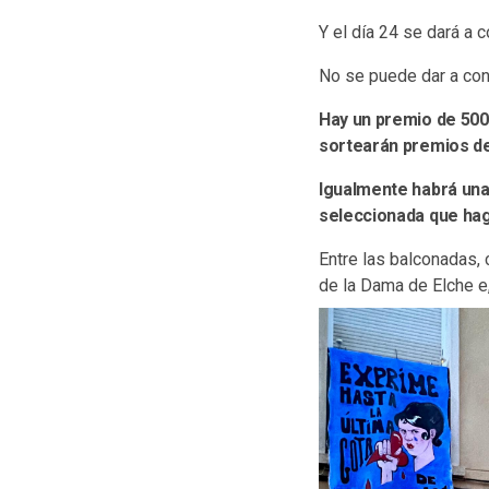
Y el día 24 se dará a c
No se puede dar a cono
Hay un premio de 500
sortearán premios de
Igualmente habrá una
seleccionada que haga
Entre las balconadas, 
de la Dama de Elche e,