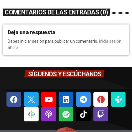
COMENTARIOS DE LAS ENTRADAS (0)
Deja una respuesta
Debes iniciar sesión para publicar un comentario.
Inicia sesión
ahora
SÍGUENOS Y ESCÚCHANOS