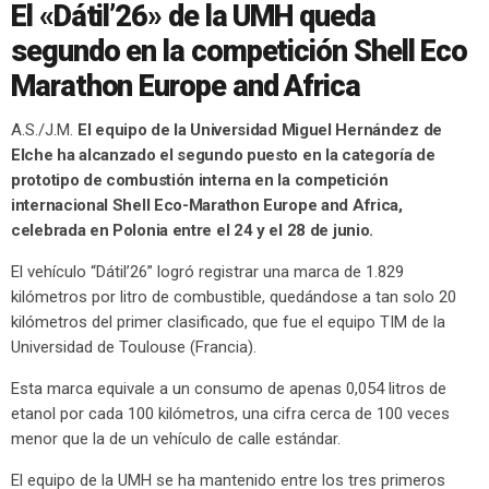
El «Dátil’26» de la UMH queda
segundo en la competición Shell Eco
Marathon Europe and Africa
A.S./J.M.
El equipo de la Universidad Miguel Hernández de
Elche ha alcanzado el segundo puesto en la categoría de
prototipo de combustión interna en la competición
internacional Shell Eco-Marathon Europe and Africa,
celebrada en Polonia entre el 24 y el 28 de junio.
El vehículo “Dátil’26” logró registrar una marca de 1.829
kilómetros por litro de combustible, quedándose a tan solo 20
kilómetros del primer clasificado, que fue el equipo TIM de la
Universidad de Toulouse (Francia).
Esta marca equivale a un consumo de apenas 0,054 litros de
etanol por cada 100 kilómetros, una cifra cerca de 100 veces
menor que la de un vehículo de calle estándar.
El equipo de la UMH se ha mantenido entre los tres primeros