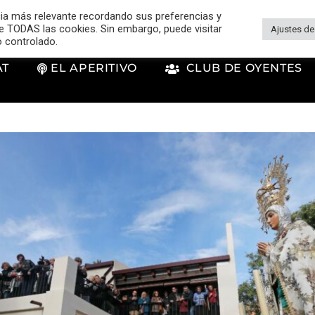
cia más relevante recordando sus preferencias y
 de TODAS las cookies. Sin embargo, puede visitar
Ajustes de
o controlado.
AT
EL APERITIVO
CLUB DE OYENTES