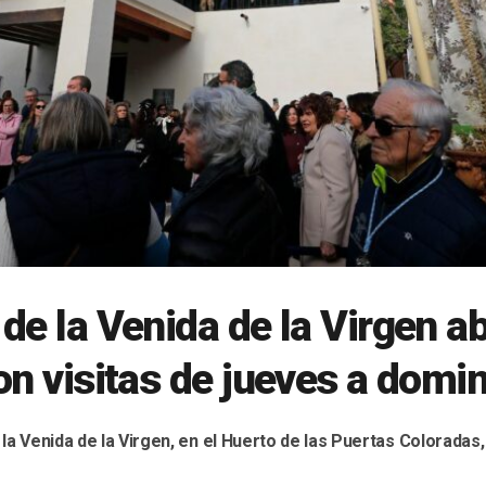
de la Venida de la Virgen ab
on visitas de jueves a domi
la Venida de la Virgen, en el Huerto de las Puertas Coloradas,