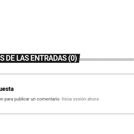
 DE LAS ENTRADAS (0)
uesta
ón para publicar un comentario.
Inicia sesión ahora