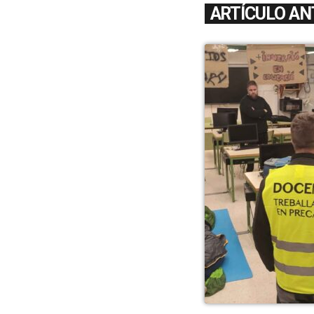
ARTÍCULO AN