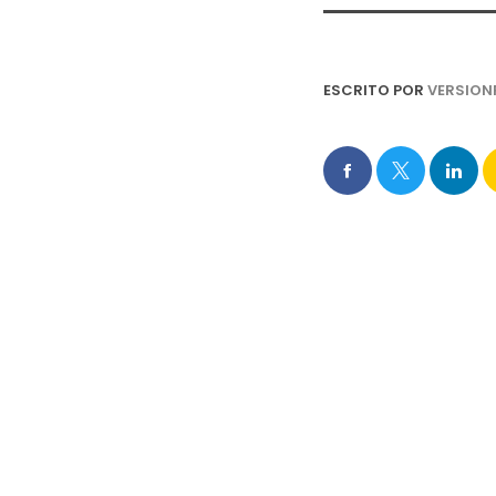
ESCRITO POR
VERSION