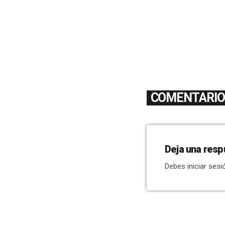
COMENTARIOS
Deja una resp
Debes iniciar sesi