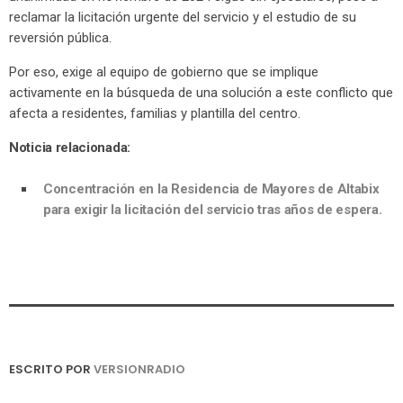
reclamar la licitación urgente del servicio y el estudio de su
reversión pública.
Por eso, exige al equipo de gobierno que se implique
activamente en la búsqueda de una solución a este conflicto que
afecta a residentes, familias y plantilla del centro.
Noticia relacionada:
Concentración en la Residencia de Mayores de Altabix
para exigir la licitación del servicio tras años de espera.
ESCRITO POR
VERSIONRADIO