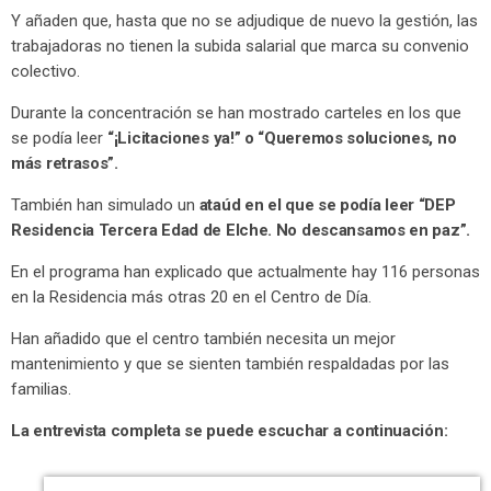
Y añaden que, hasta que no se adjudique de nuevo la gestión, las
trabajadoras no tienen la subida salarial que marca su convenio
colectivo.
Durante la concentración se han mostrado carteles en los que
se podía leer
“¡Licitaciones ya!” o “Queremos soluciones, no
más retrasos”.
También han simulado un
ataúd en el que se podía leer “DEP
Residencia Tercera Edad de Elche. No descansamos en paz”.
En el programa han explicado que actualmente hay 116 personas
en la Residencia más otras 20 en el Centro de Día.
Han añadido que el centro también necesita un mejor
mantenimiento y que se sienten también respaldadas por las
familias.
La entrevista completa se puede escuchar a continuación: