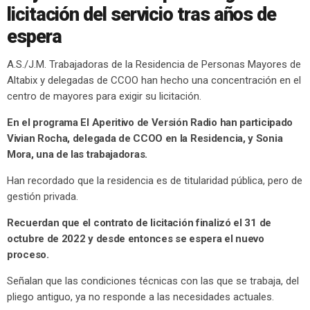
licitación del servicio tras años de
espera
A.S./J.M. Trabajadoras de la Residencia de Personas Mayores de
Altabix y delegadas de CCOO han hecho una concentración en el
centro de mayores para exigir su licitación.
En el programa El Aperitivo de Versión Radio han participado
Vivian Rocha, delegada de CCOO en la Residencia, y Sonia
Mora, una de las trabajadoras.
Han recordado que la residencia es de titularidad pública, pero de
gestión privada.
Recuerdan que el contrato de licitación finalizó el 31 de
octubre de 2022 y desde entonces se espera el nuevo
proceso.
Señalan que las condiciones técnicas con las que se trabaja, del
pliego antiguo, ya no responde a las necesidades actuales.