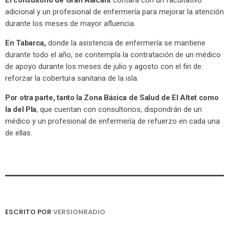
adicional y un profesional de enfermería para mejorar la atención
durante los meses de mayor afluencia.
En Tabarca,
donde la asistencia de enfermería se mantiene
durante todo el año, se contempla la contratación de un médico
de apoyo durante los meses de julio y agosto con el fin de
reforzar la cobertura sanitaria de la isla.
Por otra parte, tanto la Zona Básica de Salud de El Altet como
la del Pla
, que cuentan con consultorios, dispondrán de un
médico y un profesional de enfermería de refuerzo en cada una
de ellas.
ESCRITO POR
VERSIONRADIO