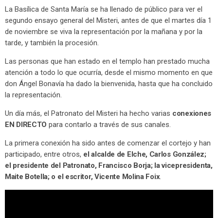
La Basílica de Santa María se ha llenado de público para ver el
segundo ensayo general del Misteri, antes de que el martes día 1
de noviembre se viva la representación por la mañana y por la
tarde, y también la procesión.
Las personas que han estado en el templo han prestado mucha
atención a todo lo que ocurría, desde el mismo momento en que
don Ángel Bonavía ha dado la bienvenida, hasta que ha concluido
la representación.
Un día más, el Patronato del Misteri ha hecho varias
conexiones
EN DIRECTO
para contarlo a través de sus canales.
La primera conexión ha sido antes de comenzar el cortejo y han
participado, entre otros,
el alcalde de Elche, Carlos González;
el presidente del Patronato, Francisco Borja; la vicepresidenta,
Maite Botella; o el escritor, Vicente Molina Foix
.