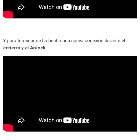
Y para terminar se ha hecho una nueva conexión durante el
entierro y el Araceli
.