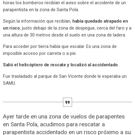
horas los bomberos recibían el aviso sobre el accidente de un
parapentista en la zona de Santa Pola.
Según la información que recibían,
había quedado atrapado en
un risco
, justo debajo de la zona de despegue, cerca del faro y a
una altura de 30 metros desde el suelo en una zona de ladera.
Para acceder por tierra había que escalar. Es una zona de
imposible acceso por carreta o a pie.
Salió el helicóptero de rescate y localizó al accidentado
.
Fue trasladado al parque de San Vicente donde le esperaba un
SAMU.
Ayer tarde en una zona de vuelos de parapentes
en Santa Pola, acudimos para rescatar a
parapentista accidentado en un risco próximo a su