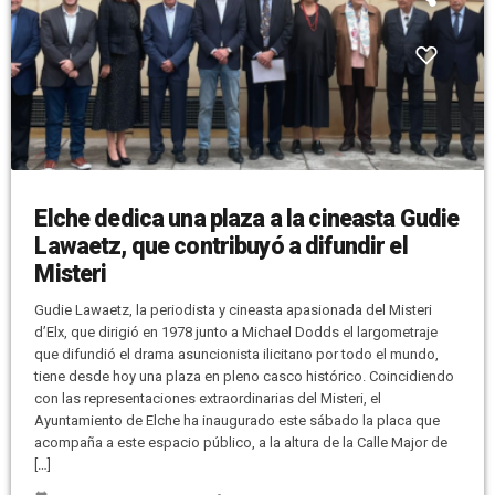
Elche dedica una plaza a la cineasta Gudie
Lawaetz, que contribuyó a difundir el
Misteri
Gudie Lawaetz, la periodista y cineasta apasionada del Misteri
d’Elx, que dirigió en 1978 junto a Michael Dodds el largometraje
que difundió el drama asuncionista ilicitano por todo el mundo,
tiene desde hoy una plaza en pleno casco histórico. Coincidiendo
con las representaciones extraordinarias del Misteri, el
Ayuntamiento de Elche ha inaugurado este sábado la placa que
acompaña a este espacio público, a la altura de la Calle Major de
[…]