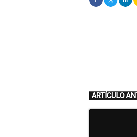
ARTÍCULO AN