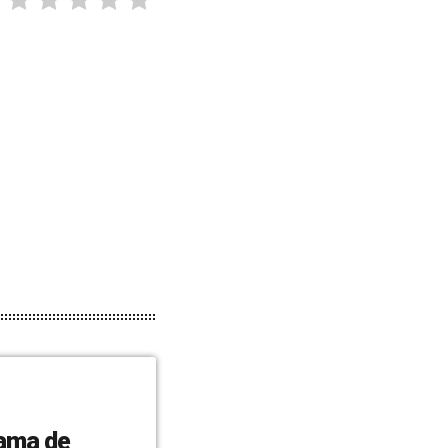
rama de