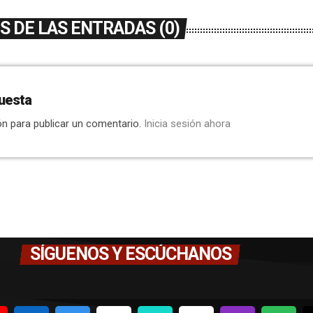
 DE LAS ENTRADAS (0)
uesta
ón para publicar un comentario.
Inicia sesión ahora
SÍGUENOS Y ESCÚCHANOS