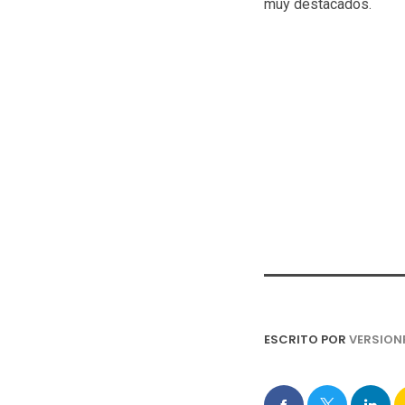
muy destacados.
ESCRITO POR
VERSION