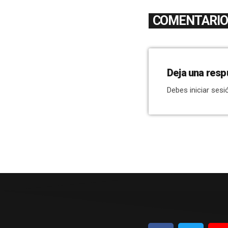
COMENTARIOS
Deja una resp
Debes iniciar sesi