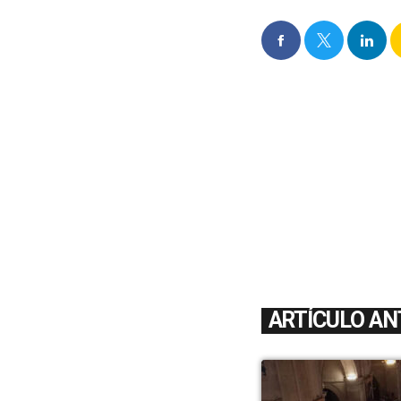
ARTÍCULO AN