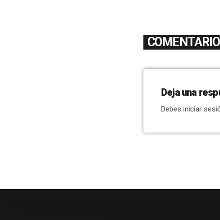
COMENTARIOS
Deja una resp
Debes iniciar sesi