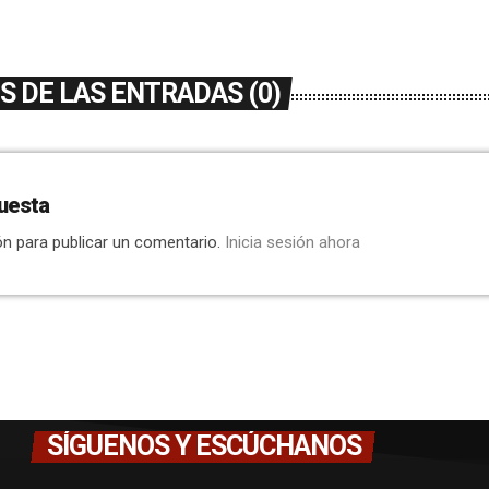
 DE LAS ENTRADAS (0)
uesta
ón para publicar un comentario.
Inicia sesión ahora
SÍGUENOS Y ESCÚCHANOS