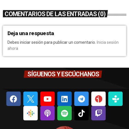
COMENTARIOS DE LAS ENTRADAS (0)
Deja una respuesta
Debes iniciar sesión para publicar un comentario.
Inicia sesión
ahora
SÍGUENOS Y ESCÚCHANOS