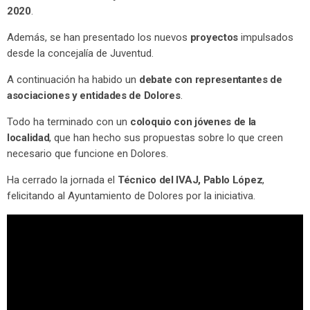
2020
.
Además, se han presentado los nuevos
proyectos
impulsados
desde la concejalía de Juventud.
A continuación ha habido un
debate con representantes de
asociaciones y entidades de Dolores
.
Todo ha terminado con un
coloquio con jóvenes de la
localidad
, que han hecho sus propuestas sobre lo que creen
necesario que funcione en Dolores.
Ha cerrado la jornada el
Técnico del IVAJ, Pablo López
,
felicitando al Ayuntamiento de Dolores por la iniciativa.