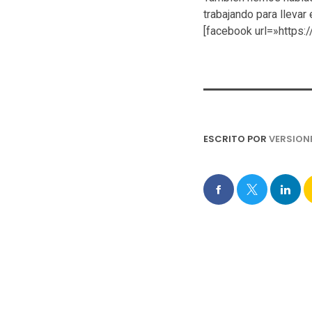
trabajando para llevar
[facebook url=»https
ESCRITO POR
VERSION