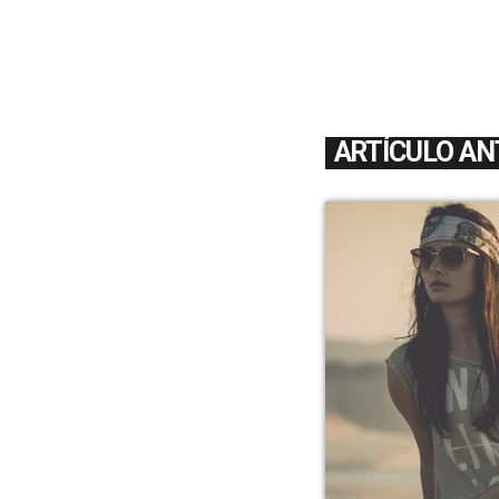
ARTÍCULO AN