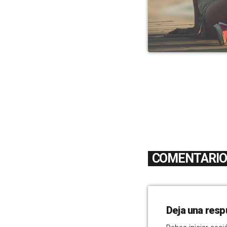
COMENTARIOS
Deja una resp