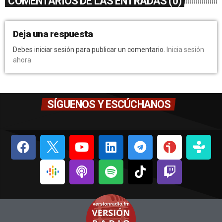
COMENTARIOS DE LAS ENTRADAS (0)
Deja una respuesta
Debes iniciar sesión para publicar un comentario.
Inicia sesión
ahora
SÍGUENOS Y ESCÚCHANOS