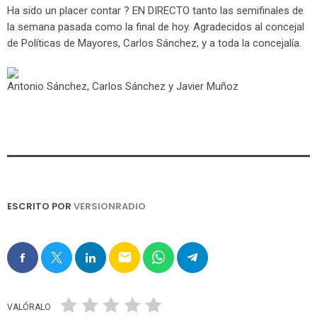
Ha sido un placer contar ? EN DIRECTO tanto las semifinales de
la semana pasada como la final de hoy. Agradecidos al concejal
de Políticas de Mayores, Carlos Sánchez, y a toda la concejalía.
Antonio Sánchez, Carlos Sánchez y Javier Muñoz
ESCRITO POR
VERSIONRADIO
email
VALÓRALO