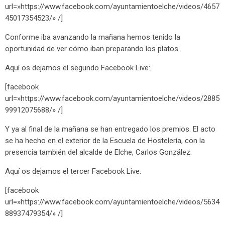
url=»https://www.facebook.com/ayuntamientoelche/videos/4657
45017354523/» /]
Conforme iba avanzando la mañana hemos tenido la
oportunidad de ver cómo iban preparando los platos.
Aquí os dejamos el segundo Facebook Live:
[facebook
url=»https://www.facebook.com/ayuntamientoelche/videos/2885
99912075688/» /]
Y ya al final de la mañana se han entregado los premios. El acto
se ha hecho en el exterior de la Escuela de Hostelería, con la
presencia también del alcalde de Elche, Carlos González.
Aquí os dejamos el tercer Facebook Live:
[facebook
url=»https://www.facebook.com/ayuntamientoelche/videos/5634
88937479354/» /]