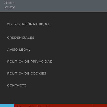
Clientes
Contacto
© 2021 VERSIÓN RADIO, S.L.
CREDENCIALES
AVISO LEGAL
POLÍTICA DE PRIVACIDAD
POLÍTICA DE COOKIES
CONTACTO