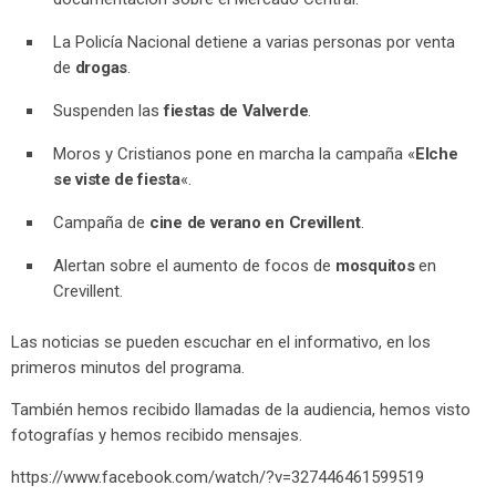
La Policía Nacional detiene a varias personas por venta
de
drogas
.
Suspenden las
fiestas de Valverde
.
Moros y Cristianos pone en marcha la campaña «
Elche
se viste de fiesta
«.
Campaña de
cine de verano en Crevillent
.
Alertan sobre el aumento de focos de
mosquitos
en
Crevillent.
Las noticias se pueden escuchar en el informativo, en los
primeros minutos del programa.
También hemos recibido llamadas de la audiencia, hemos visto
fotografías y hemos recibido mensajes.
https://www.facebook.com/watch/?v=327446461599519