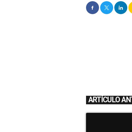
ARTÍCULO AN