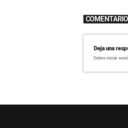
COMENTARIOS
Deja una resp
Debes iniciar sesi