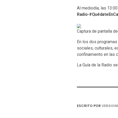
Al mediodía, las 13:
Radio-#QuédateEnCa
Captura de pantalla de
En los dos programas 
sociales, culturales,
confinamiento en las 
La Guía de la Radio s
ESCRITO POR
VERSION