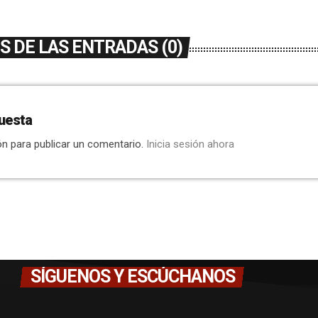
 DE LAS ENTRADAS (0)
uesta
ón para publicar un comentario.
Inicia sesión ahora
SÍGUENOS Y ESCÚCHANOS