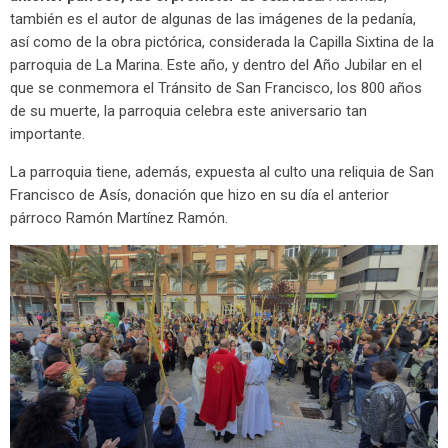
también es el autor de algunas de las imágenes de la pedanía,
así como de la obra pictórica, considerada la Capilla Sixtina de la
parroquia de La Marina. Este año, y dentro del Año Jubilar en el
que se conmemora el Tránsito de San Francisco, los 800 años
de su muerte, la parroquia celebra este aniversario tan
importante.
La parroquia tiene, además, expuesta al culto una reliquia de San
Francisco de Asís, donación que hizo en su día el anterior
párroco Ramón Martínez Ramón.