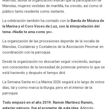
Además, desde la organización indican que la participación de
Manolas, mujeres vestidas de mantilla, ha crecido, así como el
público tanto residente como visitante.
La celebración también ha contado con la
Banda de Música de
la Marina y el Coro Voces de Luz, con la interpretación del
tema «Nadie te ama como yo».
La organización de las procesiones depende de la vocalía de
Manolas, Costaleras y Costaleros de la Asociación Pinomar en
coordinación con la parroquia.
Desde la organización no descartan seguir creciendo, aunque
son conscientes de la necesidad de potenciar primero lo que se
está haciendo y después el tiempo dirá.
La Semana Santa en La Marina 2026 seguirá a lo largo de estos
días, tal y como marca la liturgia, pero en el interior de la
parroquia.
Todo empezó en el año 2019. Ramón Martínez Ramón,
anterior párroco, fue el promotor de esta idea.
Además,