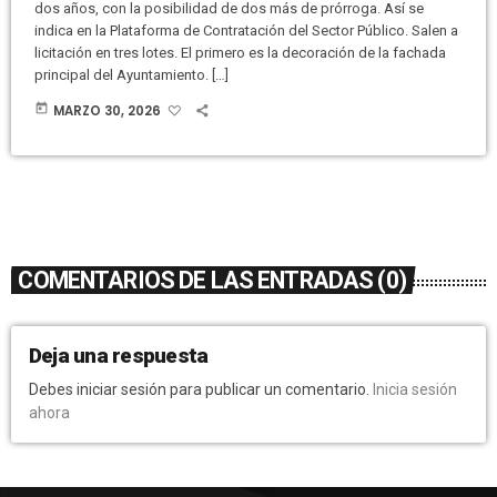
dos años, con la posibilidad de dos más de prórroga. Así se
indica en la Plataforma de Contratación del Sector Público. Salen a
licitación en tres lotes. El primero es la decoración de la fachada
principal del Ayuntamiento. […]
today
MARZO 30, 2026
COMENTARIOS DE LAS ENTRADAS (0)
Deja una respuesta
Debes iniciar sesión para publicar un comentario.
Inicia sesión
ahora