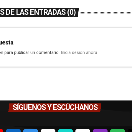
 DE LAS ENTRADAS (0)
uesta
ón para publicar un comentario.
Inicia sesión ahora
SÍGUENOS Y ESCÚCHANOS