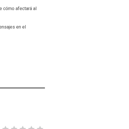
re cómo afectará al
ensajes en el