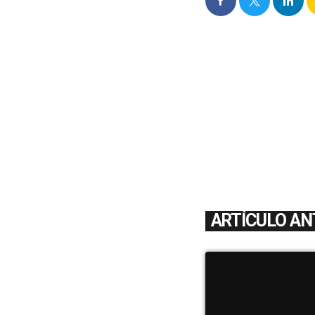
ARTÍCULO AN