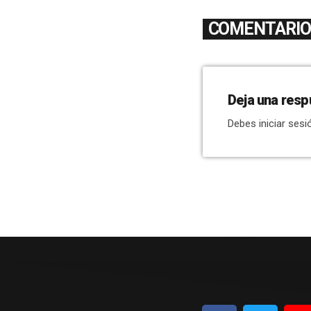
COMENTARIOS
Deja una resp
Debes iniciar sesi