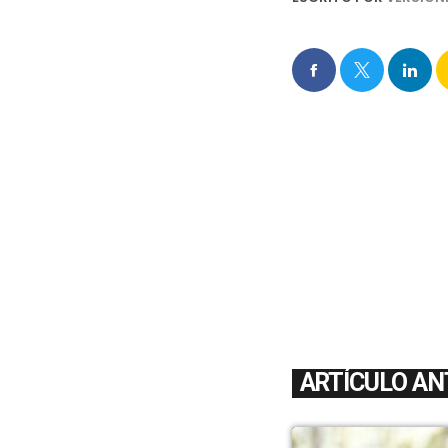
ARTÍCULO AN