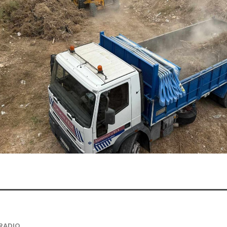
RADIO