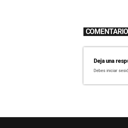
COMENTARIOS
Deja una resp
Debes iniciar sesi