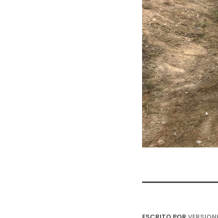
ESCRITO POR
VERSION