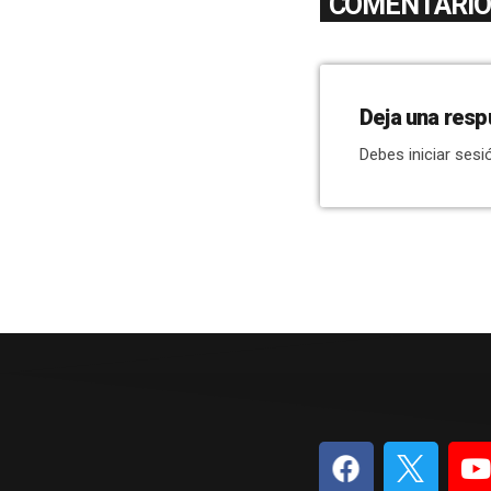
COMENTARIOS
Deja una resp
Debes iniciar sesi