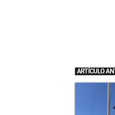
ARTÍCULO AN