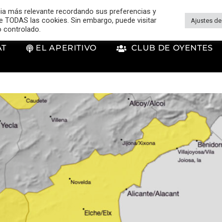
cia más relevante recordando sus preferencias y
 de TODAS las cookies. Sin embargo, puede visitar
Ajustes de
o controlado.
AT
EL APERITIVO
CLUB DE OYENTES