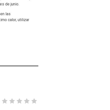
es de junio.
 en las
o calor, utilizar