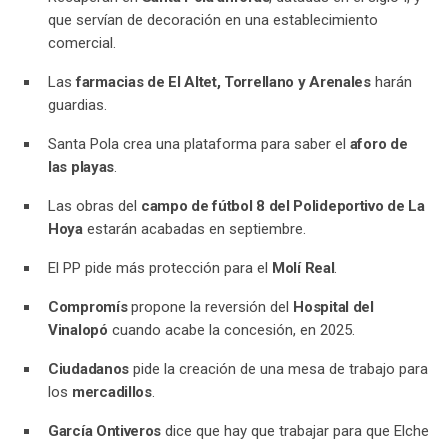
que servían de decoración en una establecimiento
comercial.
Las
farmacias de El Altet, Torrellano y Arenales
harán
guardias.
Santa Pola crea una plataforma para saber el
aforo de
las playas
.
Las obras del
campo de fútbol 8 del Polideportivo de La
Hoya
estarán acabadas en septiembre.
El PP pide más protección para el
Molí Real
.
Compromís
propone la reversión del
Hospital del
Vinalopó
cuando acabe la concesión, en 2025.
Ciudadanos
pide la creación de una mesa de trabajo para
los
mercadillos
.
García Ontiveros
dice que hay que trabajar para que Elche