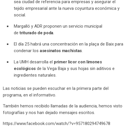
sea ciudad de referencia para empresas y asegurar el
tejido empresarial ante la nueva coyuntura económica y
social.
Margalló y ADR proponen un servicio municipal
de
triturado de poda
.
El día 25 habrá una concentración en la plaça de Baix para
condenar los
asesinatos machistas
.
La UMH desarrolla el
primer licor con limones
ecológicos
de la Vega Baja y sus hojas sin aditivos e
ingredientes naturales.
Las noticias se pueden escuchar en la primera parte del
programa, en el informativo.
También hemos recibido llamadas de la audiencia, hemos visto
fotografías y nos han dejado mensajes escritos.
https://www.facebook.com/watch/?v=957180294749678