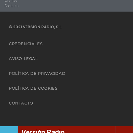
Clientes
Contacto
© 2021 VERSIÓN RADIO, S.L.
CREDENCIALES
AVISO LEGAL
POLÍTICA DE PRIVACIDAD
POLÍTICA DE COOKIES
CONTACTO
Versión Radio