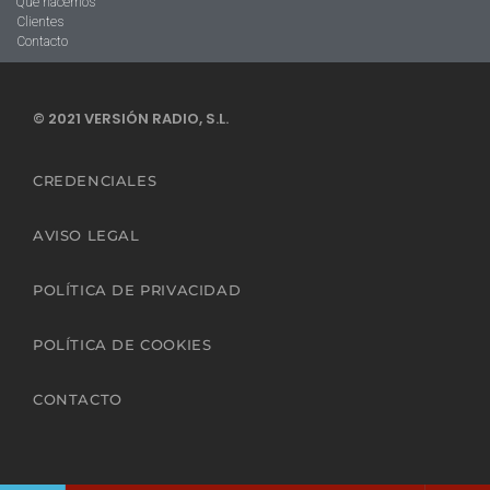
Qué hacemos
Clientes
Contacto
© 2021 VERSIÓN RADIO, S.L.
CREDENCIALES
AVISO LEGAL
POLÍTICA DE PRIVACIDAD
POLÍTICA DE COOKIES
CONTACTO