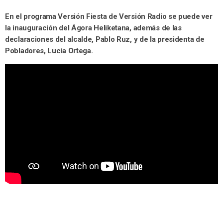
En el programa Versión Fiesta de Versión Radio se puede ver
la inauguración del Ágora Heliketana, además de las
declaraciones del alcalde, Pablo Ruz, y de la presidenta de
Pobladores, Lucía Ortega.