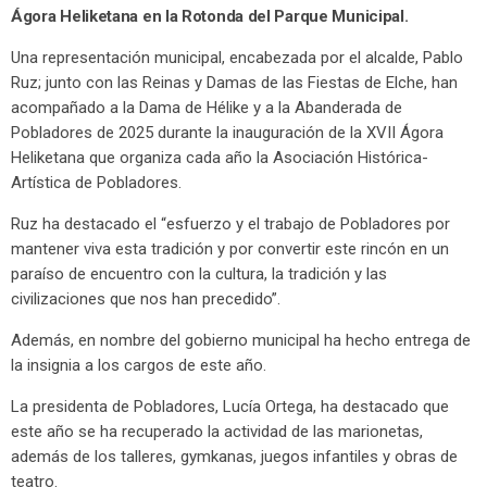
Ágora Heliketana en la Rotonda del Parque Municipal.
Una representación municipal, encabezada por el alcalde, Pablo
Ruz; junto con las Reinas y Damas de las Fiestas de Elche, han
acompañado a la Dama de Hélike y a la Abanderada de
Pobladores de 2025 durante la inauguración de la XVII Ágora
Heliketana que organiza cada año la Asociación Histórica-
Artística de Pobladores.
Ruz ha destacado el “esfuerzo y el trabajo de Pobladores por
mantener viva esta tradición y por convertir este rincón en un
paraíso de encuentro con la cultura, la tradición y las
civilizaciones que nos han precedido”.
Además, en nombre del gobierno municipal ha hecho entrega de
la insignia a los cargos de este año.
La presidenta de Pobladores, Lucía Ortega, ha destacado que
este año se ha recuperado la actividad de las marionetas,
además de los talleres, gymkanas, juegos infantiles y obras de
teatro.