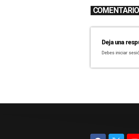
COMENTARIOS
Deja una resp
Debes iniciar sesi