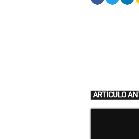
ARTÍCULO AN