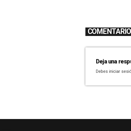
COMENTARIOS
Deja una resp
Debes iniciar sesi