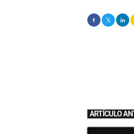
ARTÍCULO AN