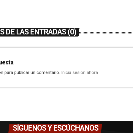
 DE LAS ENTRADAS (0)
uesta
ón para publicar un comentario.
Inicia sesión ahora
SÍGUENOS Y ESCÚCHANOS