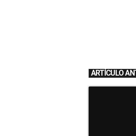
ARTÍCULO AN