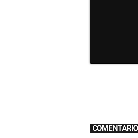
COMENTARIOS