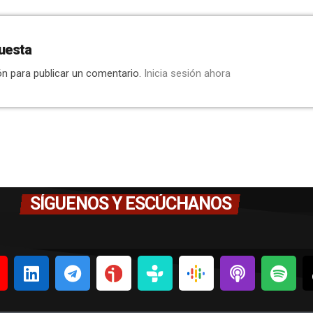
uesta
ón para publicar un comentario.
Inicia sesión ahora
SÍGUENOS Y ESCÚCHANOS