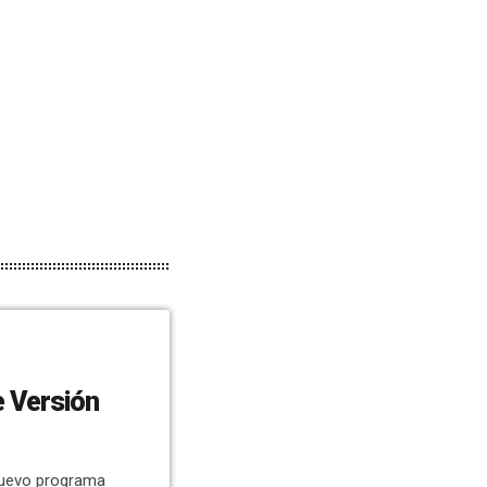
 Versión
nuevo programa