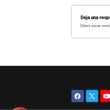
Deja una resp
Debes iniciar sesi