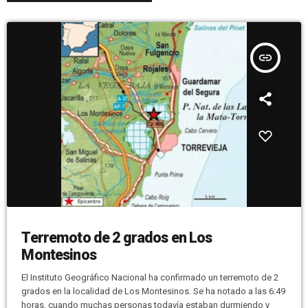
insert_link
Terremoto de 2 grados en Los
Montesinos
El Instituto Geográfico Nacional ha confirmado un terremoto de 2
grados en la localidad de Los Montesinos. Se ha notado a las 6:49
horas, cuando muchas personas todavía estaban durmiendo y