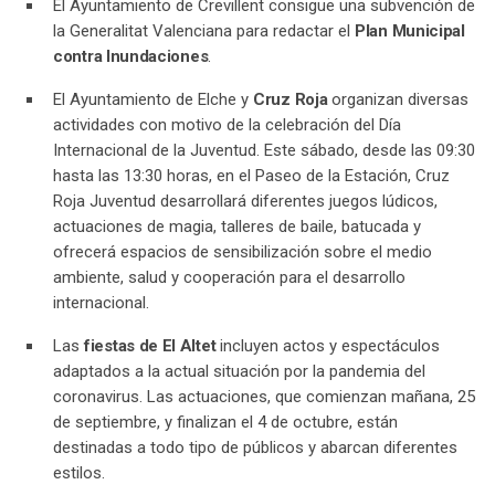
El Ayuntamiento de Crevillent consigue una subvención de
la Generalitat Valenciana para redactar el
Plan Municipal
contra Inundaciones
.
El Ayuntamiento de Elche y
Cruz Roja
organizan diversas
actividades con motivo de la celebración del Día
Internacional de la Juventud. Este sábado, desde las 09:30
hasta las 13:30 horas, en el Paseo de la Estación, Cruz
Roja Juventud desarrollará diferentes juegos lúdicos,
actuaciones de magia, talleres de baile, batucada y
ofrecerá espacios de sensibilización sobre el medio
ambiente, salud y cooperación para el desarrollo
internacional.
Las
fiestas de El Altet
incluyen actos y espectáculos
adaptados a la actual situación por la pandemia del
coronavirus. Las actuaciones, que comienzan mañana, 25
de septiembre, y finalizan el 4 de octubre, están
destinadas a todo tipo de públicos y abarcan diferentes
estilos.