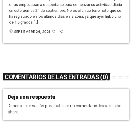
otras empezaban a despertarse para comenzar su actividad diaria
en este viernes 24 de septiembre. No es el único terremoto que se
ha registrado en los últimos días en la zona, ya que ayer hubo uno
de 1,6 grados […]
today
SEPTIEMBRE 24, 2021
COMENTARIOS DE LAS ENTRADAS (0)
Deja una respuesta
Debes iniciar sesión para publicar un comentario.
Inicia sesión
ahora