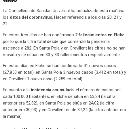
La Conselleria de Sanidad Universal ha actualizado esta mañana
los
datos del coronavirus
. Hacen referencia a los días 20, 21 y
22.
En estos tres días se han confirmado
2 fallecimientos en Elche
,
por lo que la cifra total desde que comenzó la pandemia
asciende a 282. En Santa Pola y en Crevillent las cifras no se han
movido y se sitúan en 30 y 33 fallecimientos respectivamente.
En estos días en Elche se han confirmado 41 nuevos casos
(27.853 en total), en Santa Pola 3 nuevos casos (3.412 en total) y
en Crevillent 1 nuevo caso (2.259 en total).
En cuanto a la
incidencia acumulada
, el número de casos por
cada 100.000 habitantes, en Elche se sitúa en 53,24 (la cifra
anterior era 52,82), en Santa Pola se sitúa en 24,02 (la cifra
anterior era 30,03) y en Crevillent es de 37,24 (la cifra anterior era
la misma).