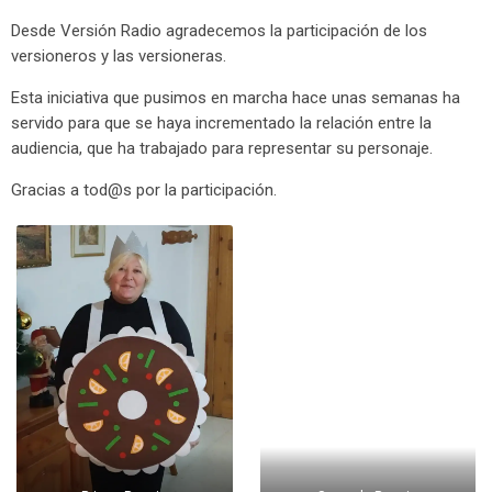
Desde Versión Radio agradecemos la participación de los
versioneros y las versioneras.
Esta iniciativa que pusimos en marcha hace unas semanas ha
servido para que se haya incrementado la relación entre la
audiencia, que ha trabajado para representar su personaje.
Gracias a tod@s por la participación.