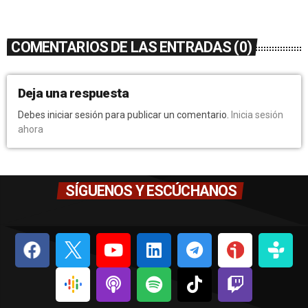
COMENTARIOS DE LAS ENTRADAS (0)
Deja una respuesta
Debes iniciar sesión para publicar un comentario.
Inicia sesión
ahora
SÍGUENOS Y ESCÚCHANOS