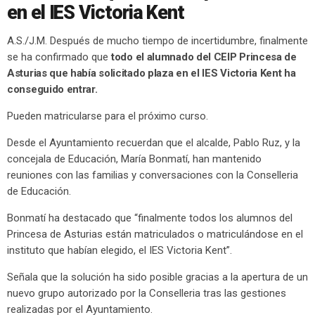
en el IES Victoria Kent
A.S./J.M. Después de mucho tiempo de incertidumbre, finalmente
se ha confirmado que
todo el alumnado del CEIP Princesa de
Asturias que había solicitado plaza en el IES Victoria Kent ha
conseguido entrar.
Pueden matricularse para el próximo curso.
Desde el Ayuntamiento recuerdan que el alcalde, Pablo Ruz, y la
concejala de Educación, María Bonmatí, han mantenido
reuniones con las familias y conversaciones con la Conselleria
de Educación.
Bonmatí ha destacado que “finalmente todos los alumnos del
Princesa de Asturias están matriculados o matriculándose en el
instituto que habían elegido, el IES Victoria Kent”.
Señala que la solución ha sido posible gracias a la apertura de un
nuevo grupo autorizado por la Conselleria tras las gestiones
realizadas por el Ayuntamiento.