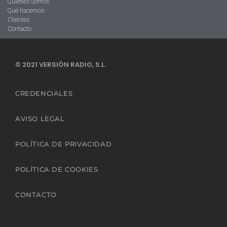
Quienes Somos
Qué hacemos
Clientes
Contacto
© 2021 VERSIÓN RADIO, S.L.
CREDENCIALES
AVISO LEGAL
POLÍTICA DE PRIVACIDAD
POLÍTICA DE COOKIES
CONTACTO