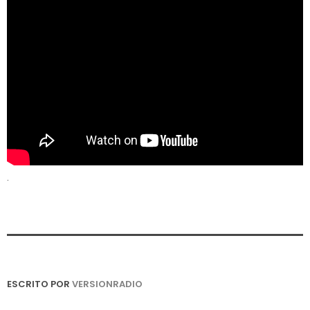
.
ESCRITO POR
VERSIONRADIO