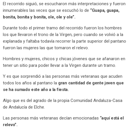
El recorrido siguió, se escucharon más interpretaciones y fueron
innumerables las veces que se escuchó lo de
“Guapa, guapa,
bonita, bonita y bonita, ole, ole y ole”.
Durante todo el primer tramo del recorrido fueron los hombres
los que llevaron el trono de la Virgen, pero cuando se volvió a la
explanada y faltaba todavía recorrer la parte superior del pantano
fueron las mujeres las que tomaron el relevo.
Hombres y mujeres, chicos y chicas jóvenes que se afanaron en
tener un sitio para poder llevar a la Virgen durante un tramo.
Y es que sorprendió a las personas más veteranas que acuden
todos los años al pantano la
gran cantidad de gente joven que
se ha sumado este año a la fiesta.
Algo que es del agrado de la propia Comunidad Andaluza-Casa
de Andalucía de Elche.
Las personas más veteranas decían emocionadas
“aquí está el
relevo”.