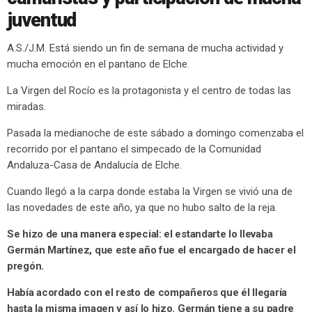
juventud
A.S./J.M. Está siendo un fin de semana de mucha actividad y
mucha emoción en el pantano de Elche.
La Virgen del Rocío es la protagonista y el centro de todas las
miradas.
Pasada la medianoche de este sábado a domingo comenzaba el
recorrido por el pantano el simpecado de la Comunidad
Andaluza-Casa de Andalucía de Elche.
Cuando llegó a la carpa donde estaba la Virgen se vivió una de
las novedades de este año, ya que no hubo salto de la reja.
Se hizo de una manera especial: el estandarte lo llevaba
Germán Martínez, que este año fue el encargado de hacer el
pregón.
Había acordado con el resto de compañeros que él llegaría
hasta la misma imagen y así lo hizo. Germán tiene a su padre