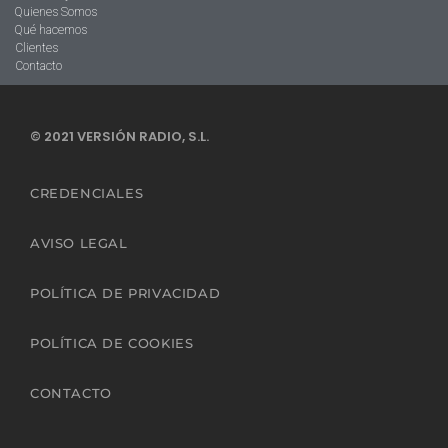
Quienes Somos
Qué hacemos
Clientes
Contacto
© 2021 VERSIÓN RADIO, S.L.
CREDENCIALES
AVISO LEGAL
POLÍTICA DE PRIVACIDAD
POLÍTICA DE COOKIES
CONTACTO