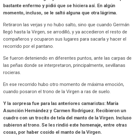
bastante enfermo y pidió que se hiciera así. En algún
momento, incluso, se le saltó alguna que otra lágrima.
Retiraron las verjas y no hubo salto, sino que cuando Germán
llegó hasta la Virgen, se arrodilló, y ya accedieron el resto de
compañeros y ocuparon sus lugares para sacarla y hacer el
recorrido por el pantano.
Se fueron deteniendo en diferentes puntos, ante las carpas de
las peñas donde se interpretaron, principalmente, sevillanas
rocieras.
En ese recorrido hubo otro momento de máxima emoción,
cuando posaron el trono de la Virgen a ras de suelo.
Y la sorpresa fue para las anteriores camaristas: María
Asunción Hernández y Carmen Rodríguez. Recibieron un
cuadro con un trocito de tela del manto de la Virgen. Incluso
subieron al trono. Se les rindió este homenaje, entre otras
cosas, por haber cosido el manto de la Virgen.