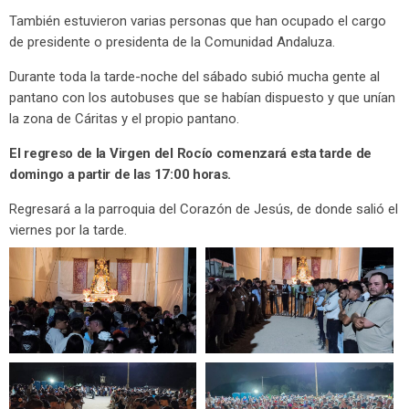
También estuvieron varias personas que han ocupado el cargo
de presidente o presidenta de la Comunidad Andaluza.
Durante toda la tarde-noche del sábado subió mucha gente al
pantano con los autobuses que se habían dispuesto y que unían
la zona de Cáritas y el propio pantano.
El regreso de la Virgen del Rocío comenzará esta tarde de
domingo a partir de las 17:00 horas.
Regresará a la parroquia del Corazón de Jesús, de donde salió el
viernes por la tarde.